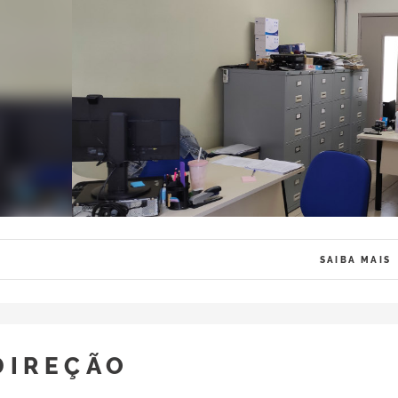
SAIBA MAIS
DIREÇÃO