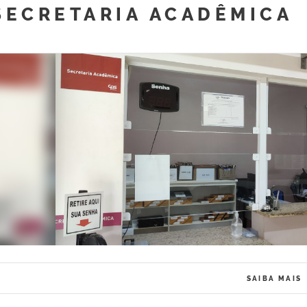
SECRETARIA ACADÊMICA
SAIBA MAIS