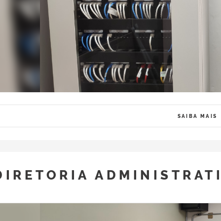
SAIBA MAIS
DIRETORIA ADMINISTRAT