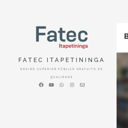
FATEC ITAPETININGA
ENSINO SUPERIOR PÚBLICO GRATUITO DE
QUALIDADE