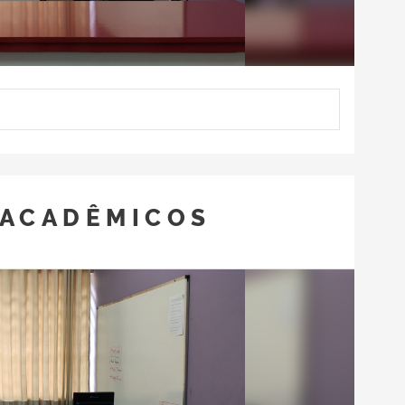
 ACADÊMICOS