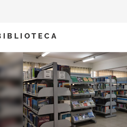
BIBLIOTECA