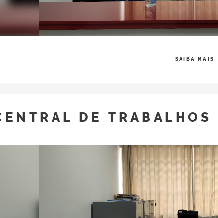
SAIBA MAIS
CENTRAL DE TRABALHOS