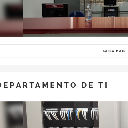
SAIBA MAIS
DEPARTAMENTO DE TI