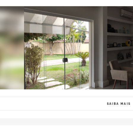
SAIBA MAIS