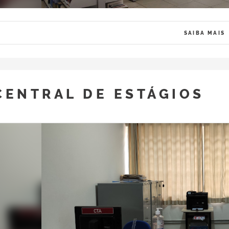
SAIBA MAIS
CENTRAL DE ESTÁGIOS